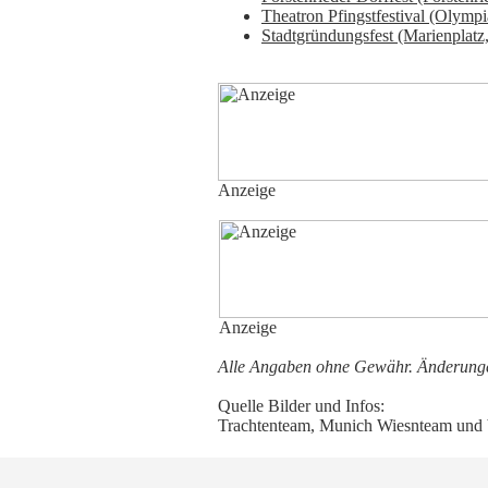
Theatron Pfingstfestival (Olympi
Stadtgründungsfest (Marienplatz, 
Anzeige
Anzeige
Alle Angaben ohne Gewähr. Änderunge
Quelle Bilder und Infos:
Trachtenteam, Munich Wiesnteam und b